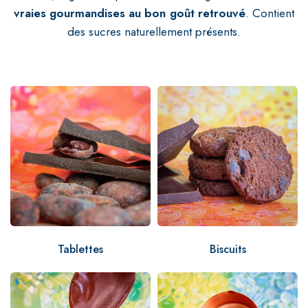
vraies gourmandises au bon goût retrouvé
. Contient
des sucres naturellement présents.
Tablettes
Biscuits