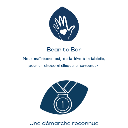
Bean to Bar
Nous maîtrisons tout, de la fève à la tablette,
pour un chocolat éthique et savoureux.
Une démarche reconnue