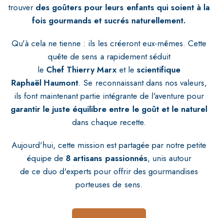
trouver
des goûters pour leurs enfants qui soient à la
fois gourmands et sucrés naturellement.
Qu'à cela ne tienne : ils les créeront eux-mêmes. Cette
quête de sens a rapidement séduit
le
Chef Thierry Marx
et le
scientifique
Raphaël Haumont
. Se reconnaissant dans nos valeurs,
ils font maintenant partie intégrante de l'aventure pour
garantir le juste équilibre entre
le goût et le naturel
dans chaque recette.
Aujourd'hui, cette mission est partagée par notre petite
équipe de
8 artisans passionnés
, unis autour
de ce duo d'experts pour offrir des gourmandises
porteuses de sens.