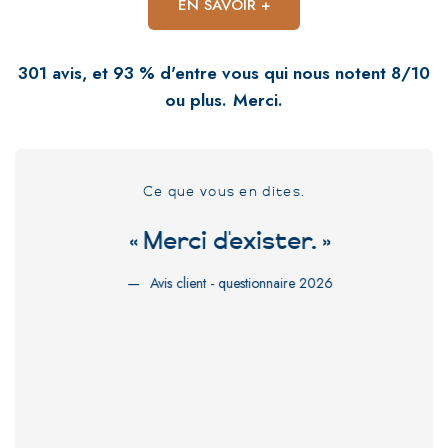
EN SAVOIR +
301 avis, et 93 % d'entre vous qui nous notent 8/10
ou plus. Merci.
Ce que vous en dites.
les
« Merci d'exister. »
Avis client - questionnaire 2026