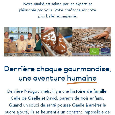
Notre qualité est saluée par les experts et
plébiscitée par vous. Votre confiance est notre
plus belle récompense.
Derrière chaque gourmandise,
une aventure
humaine
Derrière Néogourmets, il y a une
histoire de famille
.
Celle de Gaëlle et David, parents de trois enfants.
Quand un souci de santé pousse Gaëlle à arrêter le
sucre ajouté, ils se heurtent à un constat : impossible de