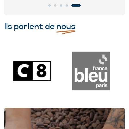
Ils parlent de
nous