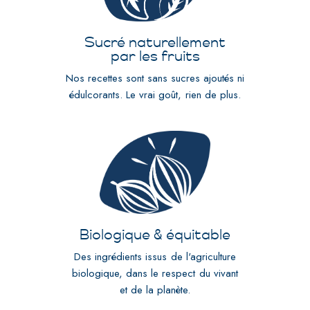
Sucré naturellement
par les fruits
Nos recettes sont sans sucres ajoutés ni
édulcorants. Le vrai goût, rien de plus.
Biologique & équitable
Des ingrédients issus de l'agriculture
biologique, dans le respect du vivant
et de la planète.