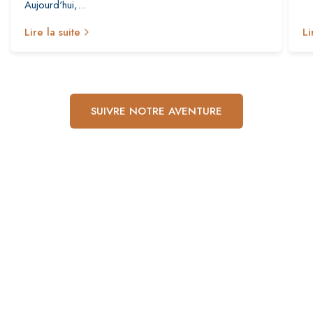
Aujourd'hui,...
Lire la suite
Li
SUIVRE NOTRE AVENTURE