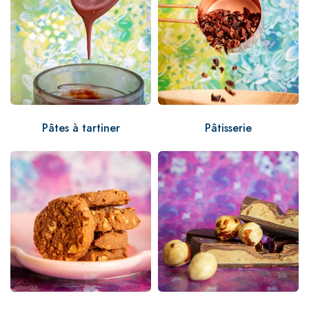
Pâtes à tartiner
Pâtisserie