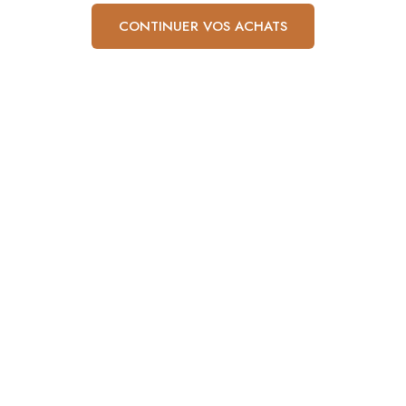
CONTINUER VOS ACHATS