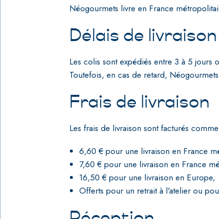
Néogourmets livre en France métropolitai
Délais de livraison
Les colis sont expédiés entre 3 à 5 jour
Toutefois, en cas de retard, Néogourmets
Frais de livraison
Les frais de livraison sont facturés comme 
6,60 € pour une livraison en France mé
7,60 € pour une livraison en France mét
16,50 € pour une livraison en Europe,
Offerts pour un retrait à l'atelier ou
Réception