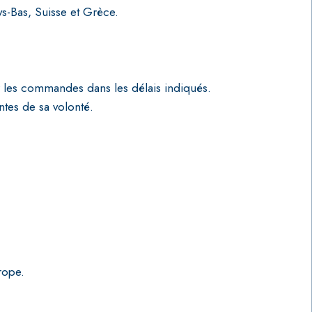
s-Bas, Suisse et Grèce.
 les commandes dans les délais indiqués.
tes de sa volonté.
rope.