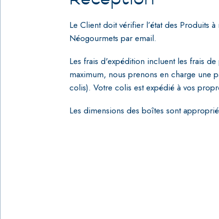
Le Client doit vérifier l’état des Produit
Néogourmets par email.
Les frais d'expédition incluent les frais d
maximum, nous prenons en charge une pa
colis). Votre colis est expédié à vos propr
Les dimensions des boîtes sont appropriée